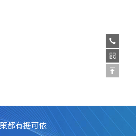
决策都有据可依