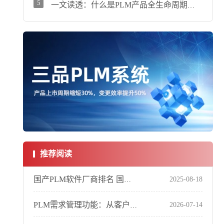
5
一文读透：什么是PLM产品全生命周期管理系统？
推荐阅读
2025-08-18
国产PLM软件厂商排名 国产PLM软件厂商实力解析
2026-07-14
PLM需求管理功能：从客户需求到产品实现的闭环管理