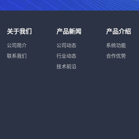
关于我们
产品新闻
产品介绍
公司简介
公司动态
系统功能
联系我们
行业动态
合作优势
技术前沿