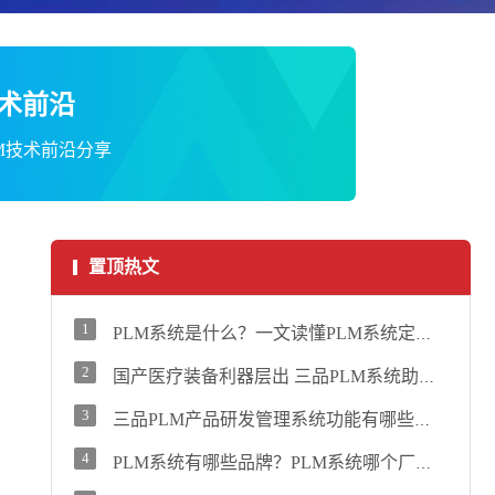
术前沿
LM技术前沿分享
置顶热文
1
PLM系统是什么？一文读懂PLM系统定义、核心功能、适用行业及商业价值
2
国产医疗装备利器层出 三品PLM系统助力国产医疗设备研发管理新范式
3
三品PLM产品研发管理系统功能有哪些？三品PLM系统核心功能解析
4
PLM系统有哪些品牌？PLM系统哪个厂家好？