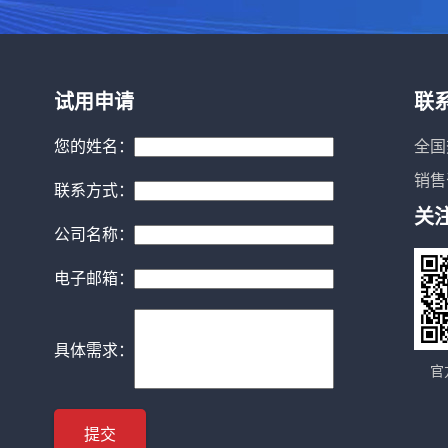
试用申请
联
您的姓名：
全国
销售
联系方式：
关
公司名称：
电子邮箱：
具体需求：
官
提交