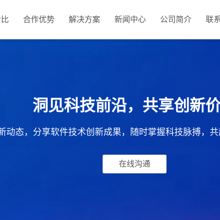
对比
合作优势
解决方案
新闻中心
公司简介
联
洞见科技前沿，共享创新
新动态，分享软件技术创新成果，随时掌握科技脉搏，共
在线沟通