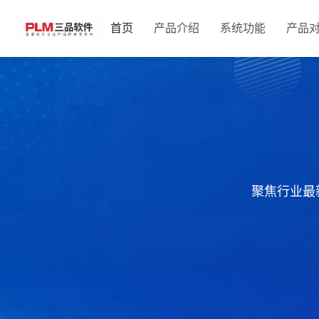
首页
产品介绍
系统功能
产品
聚焦行业最