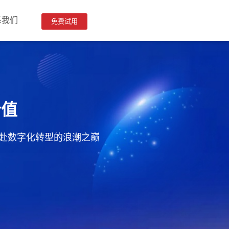
系我们
免费试用
价值
赴数字化转型的浪潮之巅